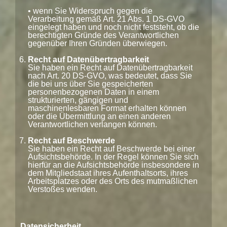
• wenn Sie Widerspruch gegen die
Verarbeitung gemäß Art. 21 Abs. 1 DS-GVO
eingelegt haben und noch nicht feststeht, ob die
berechtigten Gründe des Verantwortlichen
gegenüber Ihren Gründen überwiegen.
Recht auf Datenübertragbarkeit
Sie haben ein Recht auf Datenübertragbarkeit
nach Art. 20 DS-GVO, was bedeutet, dass Sie
die bei uns über Sie gespeicherten
personenbezogenen Daten in einem
strukturierten, gängigen und
maschinenlesbaren Format erhalten können
oder die Übermittlung an einen anderen
Verantwortlichen verlangen können.
Recht auf Beschwerde
Sie haben ein Recht auf Beschwerde bei einer
Aufsichtsbehörde. In der Regel können Sie sich
hierfür an die Aufsichtsbehörde insbesondere in
dem Mitgliedstaat ihres Aufenthaltsorts, ihres
Arbeitsplatzes oder des Orts des mutmaßlichen
Verstoßes wenden.
Datensicherheit