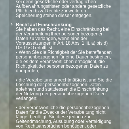
sei denn gesetzliche oder vertraglichen
Aufbewahrungsfristen oder andere gesetzliche
Pflichten bzw. Rechte zur weiteren
Speicherung stehen dieser entgegen.
Recht auf Einschränkung
Sie haben das Recht, eine Einschränkung bei
der Verarbeitung Ihrer personenbezogenen
Daten zu verlangen, wenn eine der
Voraussetzungen in Art. 18 Abs. 1 lit. a) bis d)
DS-GVO erfüllt ist:
• Wenn Sie die Richtigkeit der Sie betreffenden
personenbezogenen für eine Dauer bestreiten,
die es dem Verantwortlichen ermöglicht, die
Richtigkeit der personenbezogenen Daten zu
überprüfen;
• die Verarbeitung unrechtmäßig ist und Sie die
Löschung der personenbezogenen Daten
ablehnen und stattdessen die Einschränkung
der Nutzung der personenbezogenen Daten
verlangen;
• der Verantwortliche die personenbezogenen
Daten für die Zwecke der Verarbeitung nicht
länger benötigt, Sie diese jedoch zur
Geltendmachung, Ausübung oder Verteidigung
von Rechtsansprüchen benötigen, oder