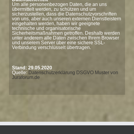
Um alle personenbezogen Daten, die an uns
übermittelt werden, zu schützen und um
sicherzustellen, dass die Datenschutzvorschriften
von uns, aber auch unseren externen Dienstleistern
eingehalten werden, haben wir geeignete
technische und organisatorische
Sicherheitsmaßnahmen getroffen. Deshalb werden
unter anderem alle Daten zwischen Ihrem Browser
und unserem Server über eine sichere SSL-
Verbindung verschlüsselt übertragen.
Stand: 29.05.2020
Quelle:
Datenschutzerklärung DSGVO Muster von
Juraforum.de