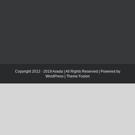
Copyright 2012 - 2019 Avada | All Rights Reserved | Powered by
WordPress
|
Theme Fusion